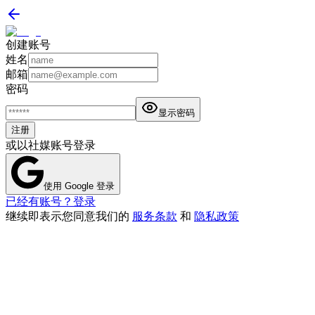
创建账号
姓名
邮箱
密码
显示密码
注册
或以社媒账号登录
使用 Google 登录
已经有账号？登录
继续即表示您同意我们的
服务条款
和
隐私政策